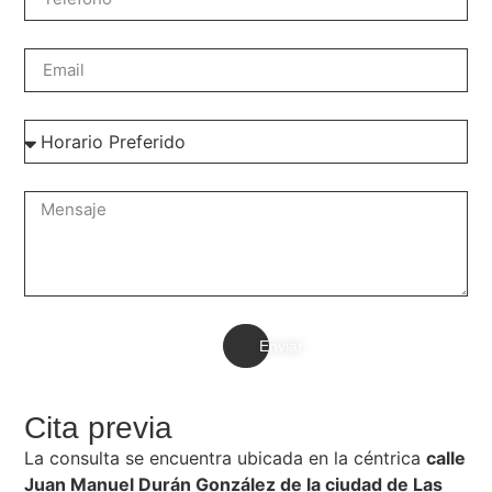
Enviar
Cita previa
La consulta se encuentra ubicada en la céntrica
calle
Juan Manuel Durán González de la ciudad de Las