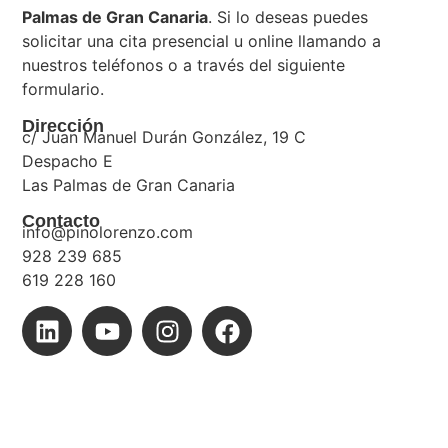
Palmas de Gran Canaria
. Si lo deseas puedes
solicitar una cita presencial u online llamando a
nuestros teléfonos o a través del siguiente
formulario.
Dirección
c/ Juan Manuel Durán González, 19 C
Despacho E
Las Palmas de Gran Canaria
Contacto
info@pinolorenzo.com
928 239 685
619 228 160