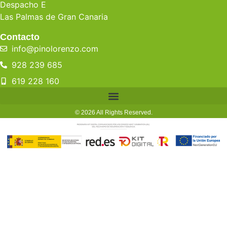
Despacho E
Las Palmas de Gran Canaria
Contacto
info@pinolorenzo.com
928 239 685
619 228 160
© 2026 All Rights Reserved.