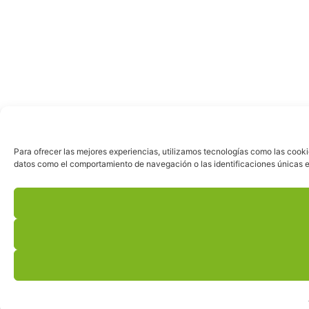
Para ofrecer las mejores experiencias, utilizamos tecnologías como las cooki
datos como el comportamiento de navegación o las identificaciones únicas en 