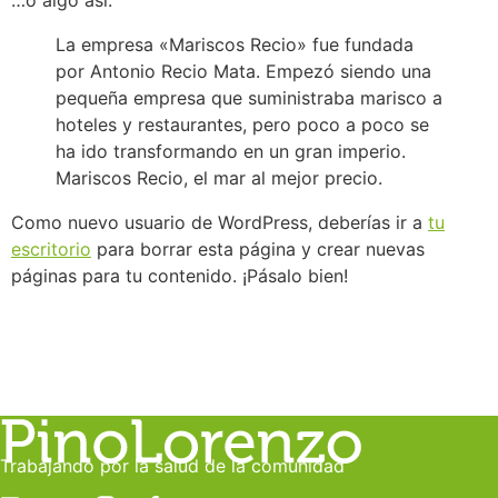
…o algo así:
La empresa «Mariscos Recio» fue fundada
por Antonio Recio Mata. Empezó siendo una
pequeña empresa que suministraba marisco a
hoteles y restaurantes, pero poco a poco se
ha ido transformando en un gran imperio.
Mariscos Recio, el mar al mejor precio.
Como nuevo usuario de WordPress, deberías ir a
tu
escritorio
para borrar esta página y crear nuevas
páginas para tu contenido. ¡Pásalo bien!
Trabajando por la salud de la comunidad