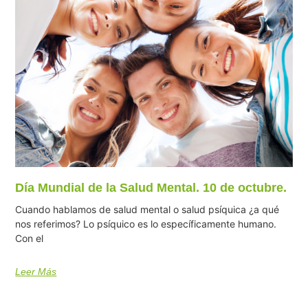
Día Mundial de la Salud Mental. 10 de octubre.
Cuando hablamos de salud mental o salud psíquica ¿a qué
nos referimos? Lo psíquico es lo específicamente humano.
Con el
Leer Más