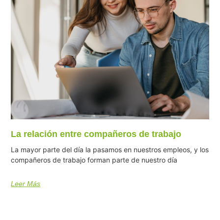
La relación entre compañeros de trabajo
La mayor parte del día la pasamos en nuestros empleos, y los
compañeros de trabajo forman parte de nuestro día
Leer Más