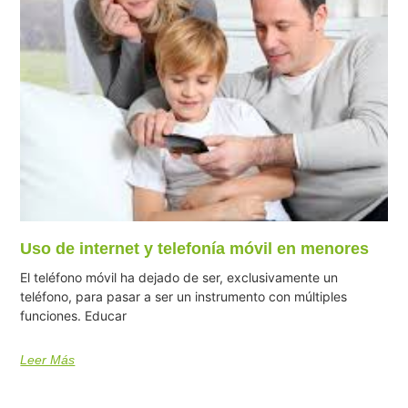
Uso de internet y telefonía móvil en menores
El teléfono móvil ha dejado de ser, exclusivamente un
teléfono, para pasar a ser un instrumento con múltiples
funciones. Educar
Leer Más