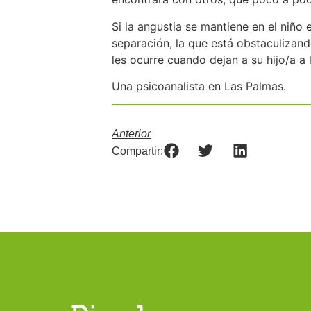
Si la angustia se mantiene en el niño
separación, la que está obstaculizando
les ocurre cuando dejan a su hijo/a a 
Una psicoanalista en Las Palmas.
Anterior
Compartir: