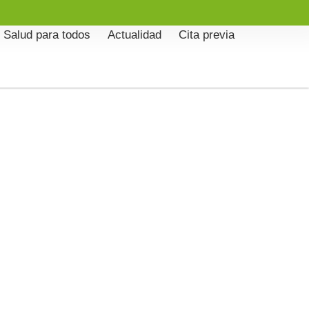
Salud para todos
Actualidad
Cita previa