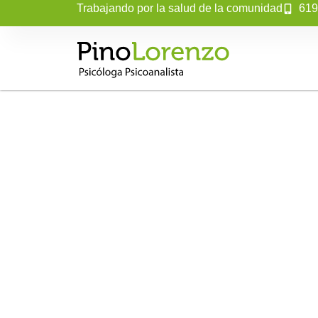
Trabajando por la salud de la comunidad
619