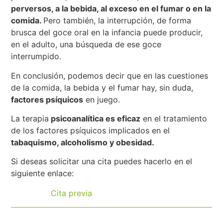
perversos, a la bebida, al exceso en el fumar o en la
comida.
Pero también, la interrupción, de forma
brusca del goce oral en la infancia puede producir,
en el adulto, una búsqueda de ese goce
interrumpido.
En conclusión, podemos decir que en las cuestiones
de la comida, la bebida y el fumar hay, sin duda,
factores psíquicos
en juego.
La terapia
psicoanalítica es eficaz
en el tratamiento
de los factores psíquicos implicados en el
tabaquismo, alcoholismo y obesidad.
Si deseas solicitar una cita puedes hacerlo en el
siguiente enlace:
Cita previa