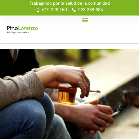
Trabajando por la salud de la comunidad
619 228 160
928 239 685