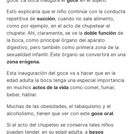
Esto explicaría que el niño continúe con la conducta
repetitiva de
succión
, cuando no sale alimento,
como por ejemplo, en el acto de chupetear el
chupete. Ahí, claramente, se ve la
doble función
de
la boca, como principal órgano del aparato
digestivo, pero también como primera zona de la
sexualidad infantil. Éste órgano se convertirá en una
zona erógena.
Esta inauguración del goce va a hacer que en la
edad adulta la boca tenga una especial importancia
en muchos
actos de la vida
como comer, fumar,
beber, hablar.
Muchas de las obesidades, el tabaquismo y el
alcoholismo, tienen que ver con este
goce oral
.
Si el acto del chupeteo se conserva tales niños
pueden tender, en su edad adulta, a
besos