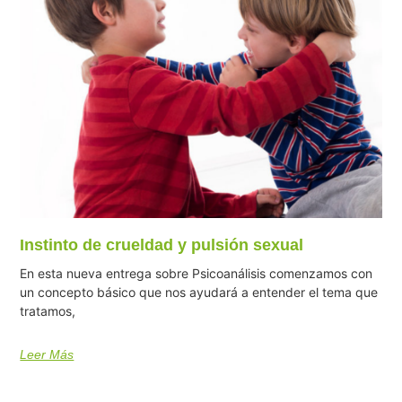
Instinto de crueldad y pulsión sexual
En esta nueva entrega sobre Psicoanálisis comenzamos con
un concepto básico que nos ayudará a entender el tema que
tratamos,
Leer Más