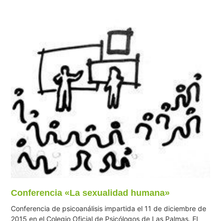
Conferencia «La sexualidad humana»
Conferencia de psicoanálisis impartida el 11 de diciembre de
2015 en el Colegio Oficial de Psicólogos de Las Palmas. El