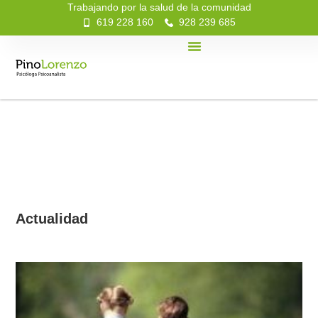
Trabajando por la salud de la comunidad
619 228 160
928 239 685
Actualidad