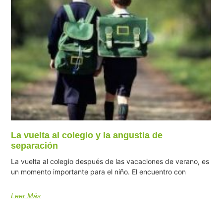
La vuelta al colegio y la angustia de
separación
La vuelta al colegio después de las vacaciones de verano, es
un momento importante para el niño. El encuentro con
Leer Más