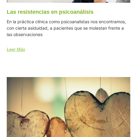
Las resistencias en psicoanálisis
En la práctica clínica como psicoanalistas nos encontramos,
con cierta asiduidad, a pacientes que se molestan frente a
las observaciones
Leer Más