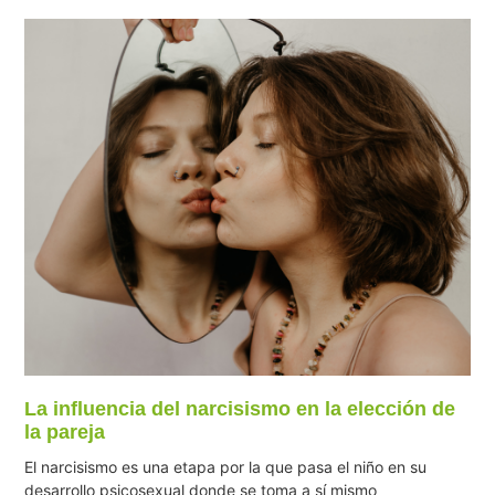
La influencia del narcisismo en la elección de
la pareja
El narcisismo es una etapa por la que pasa el niño en su
desarrollo psicosexual donde se toma a sí mismo