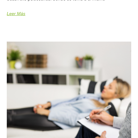
Leer Más