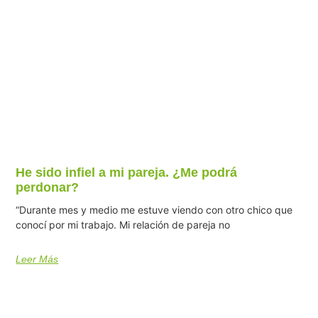
He sido infiel a mi pareja. ¿Me podrá
perdonar?
“Durante mes y medio me estuve viendo con otro chico que
conocí por mi trabajo. Mi relación de pareja no
Leer Más