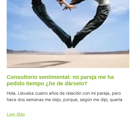
Consultorio sentimental: mi pareja me ha
pedido tiempo ¿he de dárselo?
Hola. Llevaba cuatro años de relación con mi pareja, pero
hace dos semanas me dejo, porque, según me dijo, quería
Leer Más