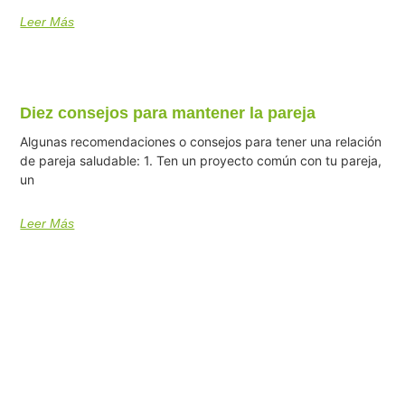
Leer Más
Diez consejos para mantener la pareja
Algunas recomendaciones o consejos para tener una relación
de pareja saludable: 1. Ten un proyecto común con tu pareja,
un
Leer Más