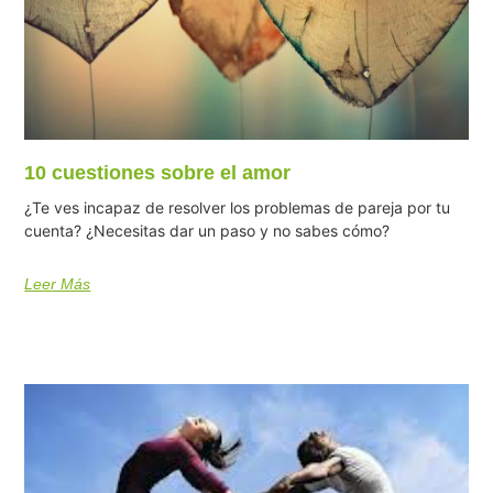
10 cuestiones sobre el amor
¿Te ves incapaz de resolver los problemas de pareja por tu
cuenta? ¿Necesitas dar un paso y no sabes cómo?
Leer Más