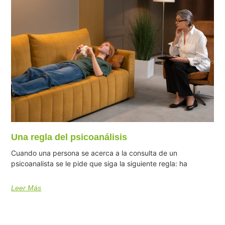
Una regla del psicoanálisis
Cuando una persona se acerca a la consulta de un
psicoanalista se le pide que siga la siguiente regla: ha
Leer Más