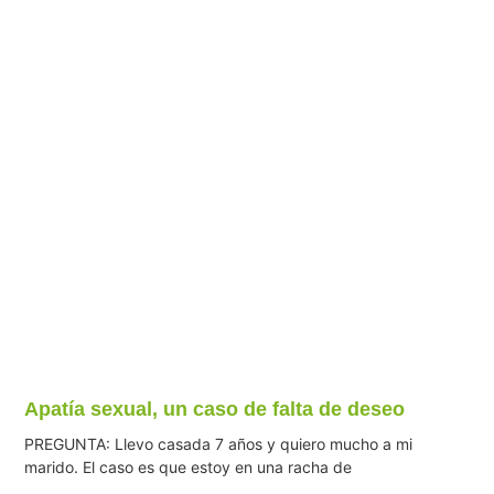
Apatía sexual, un caso de falta de deseo
PREGUNTA: Llevo casada 7 años y quiero mucho a mi
marido. El caso es que estoy en una racha de