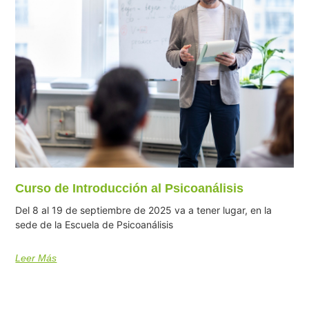
Curso de Introducción al Psicoanálisis
Del 8 al 19 de septiembre de 2025 va a tener lugar, en la
sede de la Escuela de Psicoanálisis
Leer Más