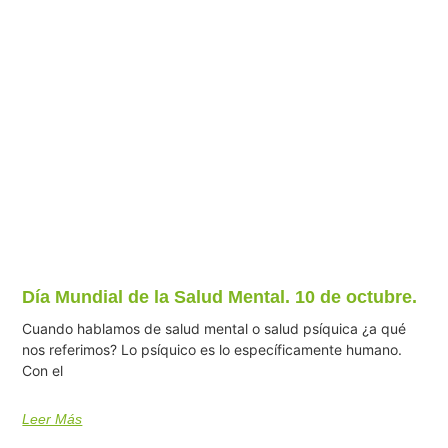
Día Mundial de la Salud Mental. 10 de octubre.
Cuando hablamos de salud mental o salud psíquica ¿a qué
nos referimos? Lo psíquico es lo específicamente humano.
Con el
Leer Más