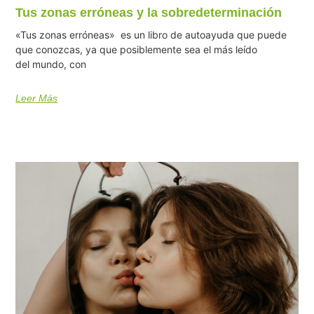
Tus zonas erróneas y la sobredeterminación
«Tus zonas erróneas» es un libro de autoayuda que puede
que conozcas, ya que posiblemente sea el más leído
del mundo, con
Leer Más