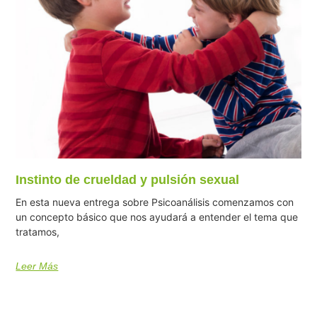
Instinto de crueldad y pulsión sexual
En esta nueva entrega sobre Psicoanálisis comenzamos con
un concepto básico que nos ayudará a entender el tema que
tratamos,
Leer Más