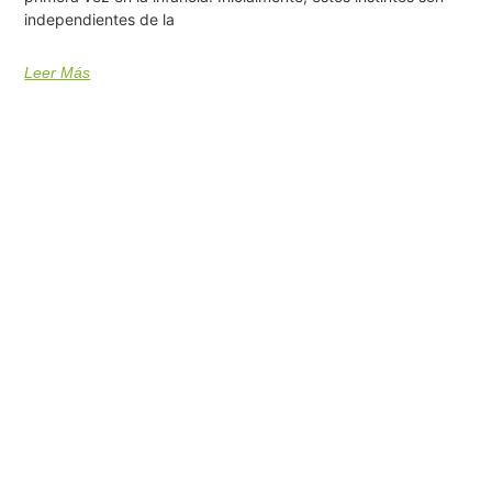
independientes de la
Leer Más