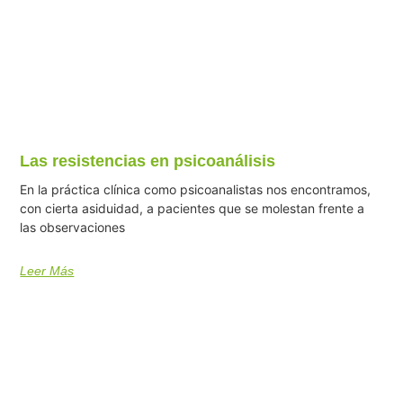
Las resistencias en psicoanálisis
En la práctica clínica como psicoanalistas nos encontramos,
con cierta asiduidad, a pacientes que se molestan frente a
las observaciones
Leer Más