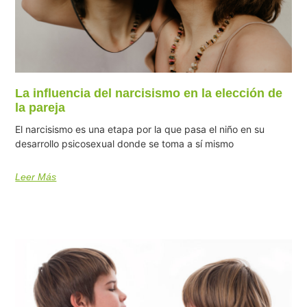
La influencia del narcisismo en la elección de
la pareja
El narcisismo es una etapa por la que pasa el niño en su
desarrollo psicosexual donde se toma a sí mismo
Leer Más