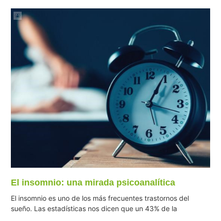
El insomnio: una mirada psicoanalítica
El insomnio es uno de los más frecuentes trastornos del
sueño. Las estadísticas nos dicen que un 43% de la