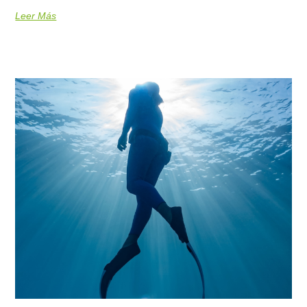
Leer Más