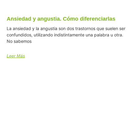
Ansiedad y angustia. Cómo diferenciarlas
La ansiedad y la angustia son dos trastornos que suelen ser
confundidos, utilizando indistintamente una palabra u otra.
No sabemos
Leer Más